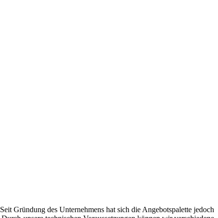
n. Seit Gründung des Unternehmens hat sich die Angebotspalette jedoch