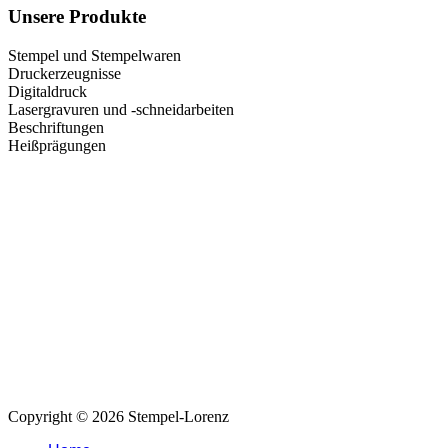
Unsere Produkte
Stempel und Stempelwaren
Druckerzeugnisse
Digitaldruck
Lasergravuren und -schneidarbeiten
Beschriftungen
Heißprägungen
Copyright © 2026 Stempel-Lorenz