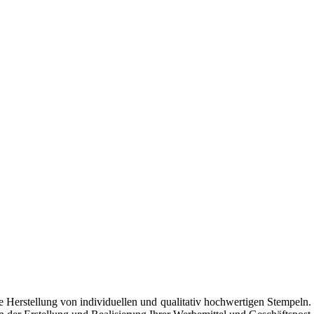
die Herstellung von individuellen und qualitativ hochwertigen Stempel