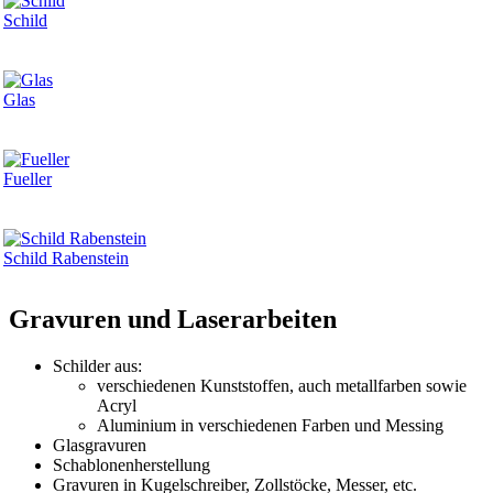
Schild
Glas
Fueller
Schild Rabenstein
Gravuren und Laserarbeiten
Schilder aus:
verschiedenen Kunststoffen, auch metallfarben sowie
Acryl
Aluminium in verschiedenen Farben und Messing
Glasgravuren
Schablonenherstellung
Gravuren in Kugelschreiber, Zollstöcke, Messer, etc.