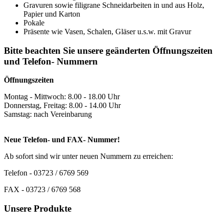
Gravuren sowie filigrane Schneidarbeiten in und aus Holz,
Papier und Karton
Pokale
Präsente wie Vasen, Schalen, Gläser u.s.w. mit Gravur
Bitte beachten Sie unsere geänderten Öffnungszeiten
und Telefon- Nummern
Öffnungszeiten
Montag - Mittwoch: 8.00 - 18.00 Uhr
Donnerstag, Freitag: 8.00 - 14.00 Uhr
Samstag: nach Vereinbarung
Neue Telefon- und FAX- Nummer!
Ab sofort sind wir unter neuen Nummern zu erreichen:
Telefon - 03723 / 6769 569
FAX - 03723 / 6769 568
Unsere Produkte