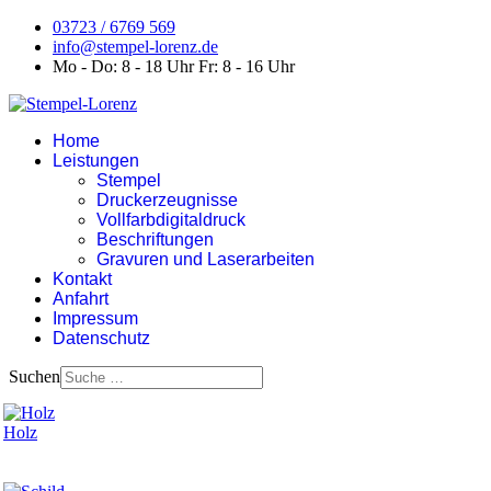
03723 / 6769 569
info@stempel-lorenz.de
Mo - Do: 8 - 18 Uhr Fr: 8 - 16 Uhr
Home
Leistungen
Stempel
Druckerzeugnisse
Vollfarbdigitaldruck
Beschriftungen
Gravuren und Laserarbeiten
Kontakt
Anfahrt
Impressum
Datenschutz
Suchen
Holz