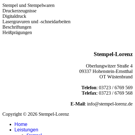
Stempel und Stempelwaren
Druckerzeugnisse
Digitaldruck
Lasergravuren und -schneidarbeiten
Beschriftungen
Heißprägungen
Stempel-Lorenz
Oberlungwitzer Straße 4
09337 Hohenstein-Ernstthal
OT Wüstenbrand
Telefon
: 03723 / 6769 569
Telefax
: 03723 / 6769 568
E-Mail
: info@stempel-lorenz.de
Copyright © 2026 Stempel-Lorenz
Home
Leistungen